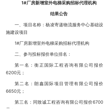
1#厂房新增室外电梯采购招标代理机构
结果公告
一、项目名称：杨凌寄递物流服务中心基础设
施建设项目
1#厂房新增室外电梯采购招标代理机构
二、参与投标报价单位排名：
第一名：衡正国际工程咨询有限公司报价
6200元；
第二名：朗鑫国际项目管理有限公司报价
6650元；
第三名：同致诚工程咨询有限公司报价6700