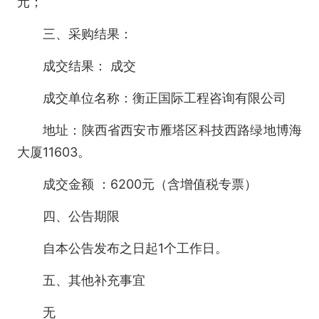
元；
三、采购结果：
成交结果： 成交
成交单位名称：衡正国际工程咨询有限公司
地址：陕西省西安市雁塔区科技西路绿地博海
大厦11603。
成交金额 ：6200元（含增值税专票）
四、公告期限
自本公告发布之日起1个工作日。
五、其他补充事宜
无