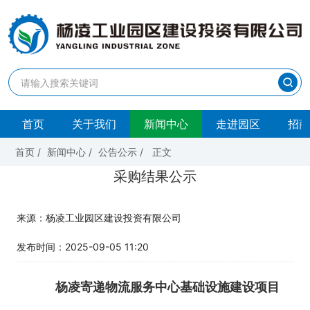
首页
关于我们
新闻中心
走进园区
招商
首页
/
新闻中心
/
公告公示
/
正文
采购结果公示
来源：杨凌工业园区建设投资有限公司
发布时间：2025-09-05 11:20
杨凌寄递物流服务中心基础设施建设项目