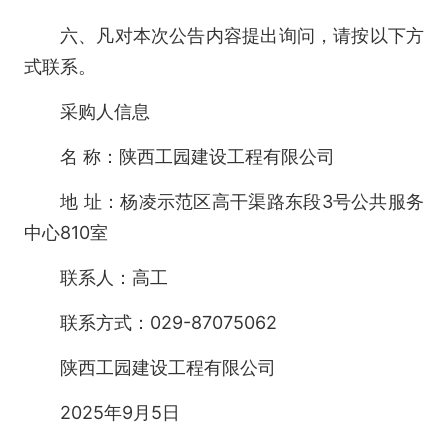
六、凡对本次公告内容提出询问，请按以下方
式联系。
采购人信息
名 称：陕西工园建设工程有限公司
地 址：杨凌示范区高干渠路东段3号公共服务
中心810室
联系人：高工
联系方式：029-87075062
陕西工园建设工程有限公司
2025年9月5日