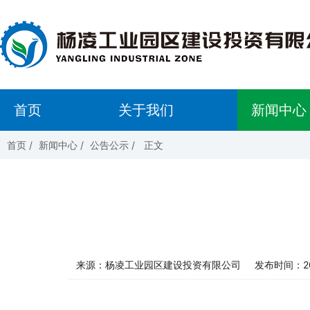
首页
关于我们
新闻中心
首页
/
新闻中心
/
公告公示
/
正文
来源：杨凌工业园区建设投资有限公司
发布时间：202