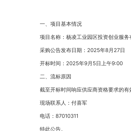
一、项目基本情况
项目名称：杨凌工业园区投资创业服务
采购公告发布日期：2025年8月27日
开标时间：2025年9月5日上午9:00
二、流标原因
截至开标时间响应供应商资格要求的有
现场联系人：付喜军
电话：87010311
特此公告。