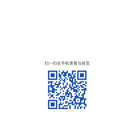
扫一扫在手机查看当前页