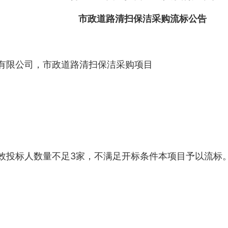
市政道路清扫保洁采购流标公告
有限公司，市政道路清扫保洁采购项目
效投标人数量不足3家，不满足开标条件本项目予以流标