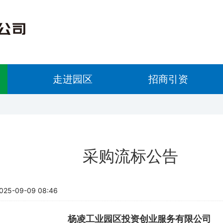
走进园区
招商引资
采购流标公告
5-09-09 08:46
杨凌工业园区投资创业服务有限公司