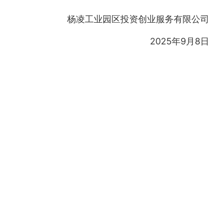
杨凌工业园区投资创业服务有限公司
2025年9月8日