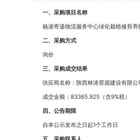
一
、采购项目名称
杨凌寄递物流服务中心绿化栽植修剪养
二
、采购方式
询价
三
、采购成交结果
供应商名称：陕西林涛景观建设有限公
成交金额：83365.925（含9%税）
四
、公告期限
自本公示发布之日起1个工作日
五
、采购联系人