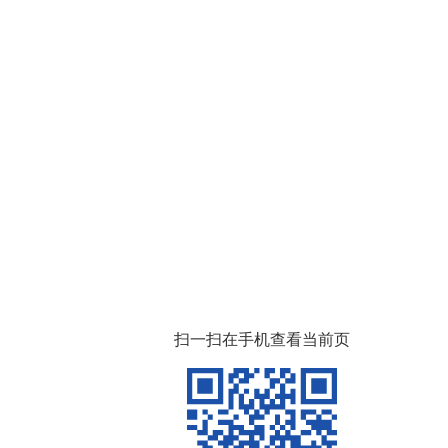
扫一扫在手机查看当前页