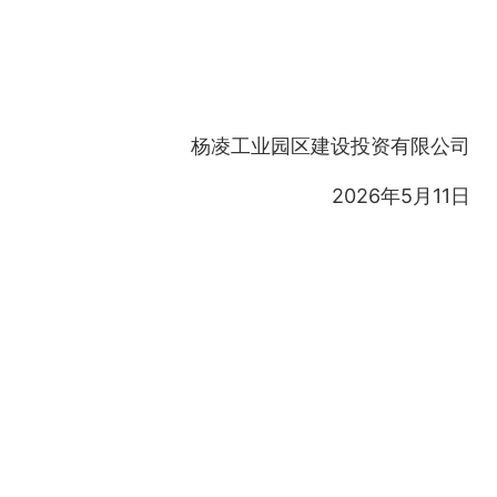
杨凌工业园区建设投资有限公司
2026年5月11日