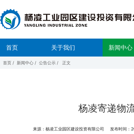
首页
关于我们
新闻中心
首页
/
新闻中心
/
公告公示
/
正文
杨凌寄递物
来源：杨凌工业园区建设投资有限公司
发布时间：202