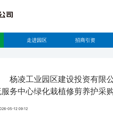
走进园区
招商引资
杨凌工业园区建设投资有限
流服务中心绿化栽植修剪养护采
6-05-12 09:12