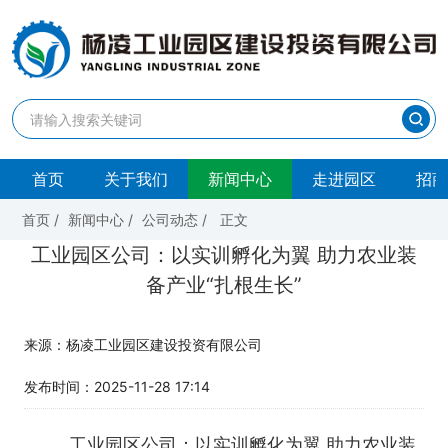
首页
关于我们
新闻中心
走进园区
招商
首页
/
新闻中心
/
公司动态
/
正文
工业园区公司：以实训孵化为翼 助力农业装
备产业“扎根生长”
来源：杨凌工业园区建设投资有限公司
发布时间：2025-11-28 17:14
工业园区公司：以实训孵化为翼 助力农业装