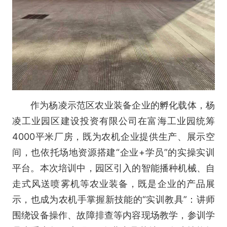
作为杨凌示范区农业装备企业的孵化载体，杨
凌工业园区建设投资有限公司在富海工业园统筹
4000平米厂房，既为农机企业提供生产、展示空
间，也依托场地资源搭建“企业+学员”的实操实训
平台。本次培训中，园区引入的智能播种机械、自
走式风送喷雾机等农业装备，既是企业的产品展
示，也成为农机手掌握新技能的“实训教具”：讲师
围绕设备操作、故障排查等内容现场教学，参训学