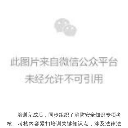
培训完成后，同步组织了消防安全知识专项考
核。考核内容紧扣培训关键知识点，涉及法律法