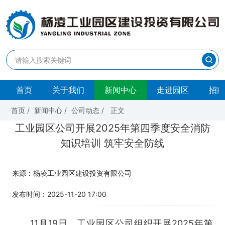
首页
关于我们
新闻中心
走进园区
招商
首页
/
新闻中心
/
公司动态
/
正文
工业园区公司开展2025年第四季度安全消防
知识培训 筑牢安全防线
来源：杨凌工业园区建设投资有限公司
发布时间：2025-11-20 17:00
11月19日，工业园区公司组织开展2025年第