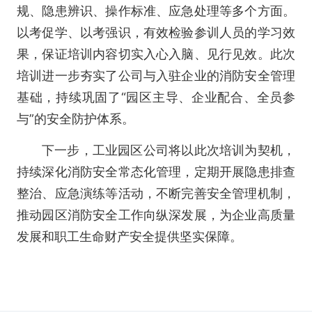
规、隐患辨识、操作标准、应急处理等多个方面。
以考促学、以考强识，有效检验参训人员的学习效
果，保证培训内容切实入心入脑、见行见效。此次
培训进一步夯实了公司与入驻企业的消防安全管理
基础，持续巩固了“园区主导、企业配合、全员参
与”的安全防护体系。
下一步，工业园区公司将以此次培训为契机，
持续深化消防安全常态化管理，定期开展隐患排查
整治、应急演练等活动，不断完善安全管理机制，
推动园区消防安全工作向纵深发展，为企业高质量
发展和职工生命财产安全提供坚实保障。