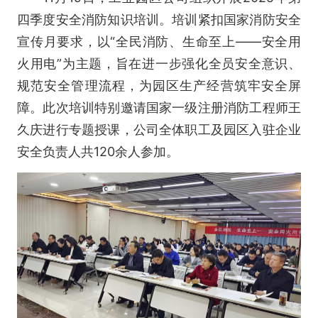
四季度安全消防知识培训。培训紧扣国家消防安全
宣传月要求，以“全民消防、生命至上——安全用
火用电”为主题，旨在进一步强化全员安全意识、
规范安全管理流程，为园区生产经营筑牢安全屏
障。此次培训特别邀请国家一级注册消防工程师王
久庆进行专题授课，公司全体职工及园区入驻企业
安全负责人共120余人参加。