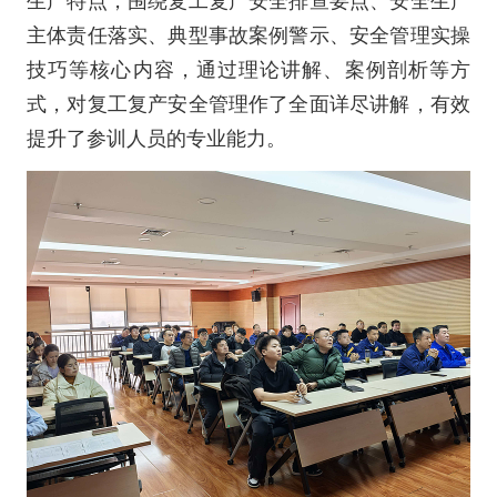
生产特点，围绕复工复产安全排查要点、安全生产
主体责任落实、典型事故案例警示、安全管理实操
技巧等核心内容，通过理论讲解、案例剖析等方
式，对复工复产安全管理作了全面详尽讲解，有效
提升了参训人员的专业能力。