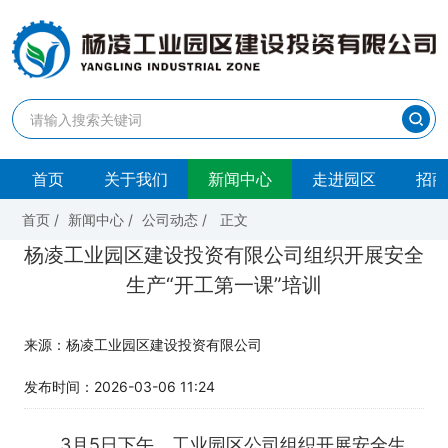
首页
关于我们
新闻中心
走进园区
招商
首页
/
新闻中心
/
公司动态
/
正文
杨凌工业园区建设投资有限公司组织开展安全
生产“开工第一课”培训
来源：杨凌工业园区建设投资有限公司
发布时间：2026-03-06 11:24
3月5日下午，工业园区公司组织开展安全生