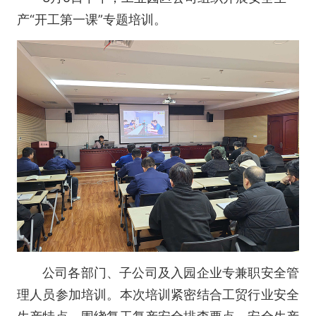
产“开工第一课”专题培训。
公司各部门、子公司及入园企业专兼职安全管
理人员参加培训。本次培训紧密结合工贸行业安全