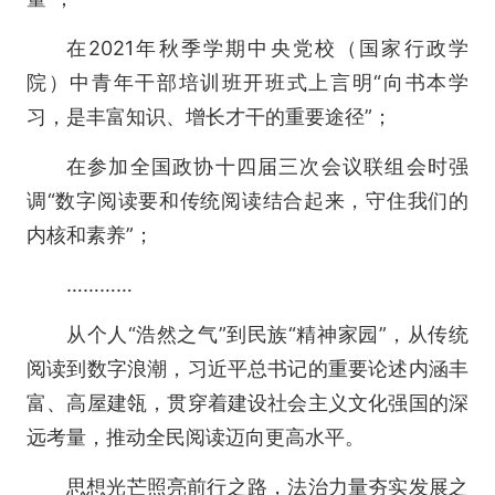
在2021年秋季学期中央党校（国家行政学
院）中青年干部培训班开班式上言明“向书本学
习，是丰富知识、增长才干的重要途径”；
在参加全国政协十四届三次会议联组会时强
调“数字阅读要和传统阅读结合起来，守住我们的
内核和素养”；
…………
从个人“浩然之气”到民族“精神家园”，从传统
阅读到数字浪潮，习近平总书记的重要论述内涵丰
富、高屋建瓴，贯穿着建设社会主义文化强国的深
远考量，推动全民阅读迈向更高水平。
思想光芒照亮前行之路，法治力量夯实发展之