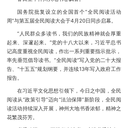
国务院批复设立的全国首个“全民阅读活动
周”与第五届全民阅读大会于4月20日同步启幕。
“人民群众多读书，我们的民族精神就会厚重
起来、深邃起来。”党的十八大以来，习近平总书
记高度重视全民阅读，作出一系列重要指示批示，
率先垂范倡导读书。“全民阅读”写入党的二十大报
告、“十五五”规划纲要，并连续13年写入政府工作
报告。
在习近平文化思想引领下，今日之中国，全民
阅读从“政策引导”迈向“法治保障”新阶段，全民阅
读活动持续深入开展，神州大地书香浓郁，精神之
花繁茂芬芳。