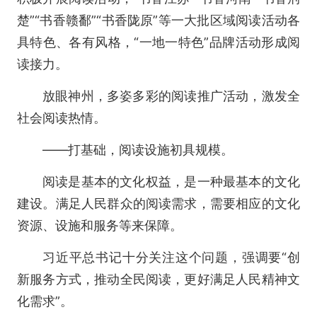
楚”“书香赣鄱”“书香陇原”等一大批区域阅读活动各
具特色、各有风格，“一地一特色”品牌活动形成阅
读接力。
放眼神州，多姿多彩的阅读推广活动，激发全
社会阅读热情。
——打基础，阅读设施初具规模。
阅读是基本的文化权益，是一种最基本的文化
建设。满足人民群众的阅读需求，需要相应的文化
资源、设施和服务等来保障。
习近平总书记十分关注这个问题，强调要“创
新服务方式，推动全民阅读，更好满足人民精神文
化需求”。