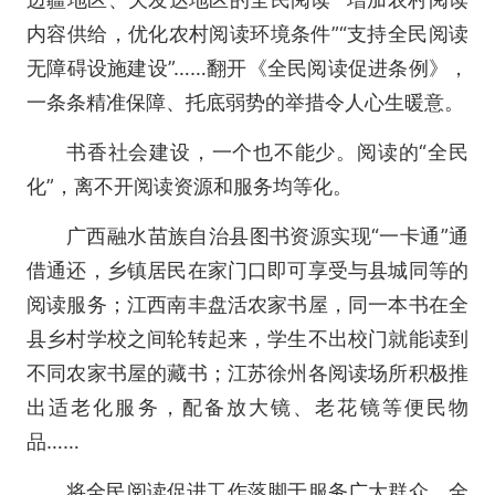
内容供给，优化农村阅读环境条件”“支持全民阅读
无障碍设施建设”……翻开《全民阅读促进条例》，
一条条精准保障、托底弱势的举措令人心生暖意。
书香社会建设，一个也不能少。阅读的“全民
化”，离不开阅读资源和服务均等化。
广西融水苗族自治县图书资源实现“一卡通”通
借通还，乡镇居民在家门口即可享受与县城同等的
阅读服务；江西南丰盘活农家书屋，同一本书在全
县乡村学校之间轮转起来，学生不出校门就能读到
不同农家书屋的藏书；江苏徐州各阅读场所积极推
出适老化服务，配备放大镜、老花镜等便民物
品……
将全民阅读促进工作落脚于服务广大群众，全