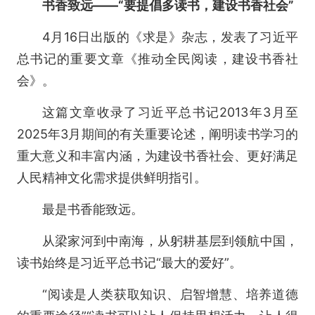
书香致远——“要提倡多读书，建设书香社会”
4月16日出版的《求是》杂志，发表了习近平
总书记的重要文章《推动全民阅读，建设书香社
会》。
这篇文章收录了习近平总书记2013年3月至
2025年3月期间的有关重要论述，阐明读书学习的
重大意义和丰富内涵，为建设书香社会、更好满足
人民精神文化需求提供鲜明指引。
最是书香能致远。
从梁家河到中南海，从躬耕基层到领航中国，
读书始终是习近平总书记“最大的爱好”。
“阅读是人类获取知识、启智增慧、培养道德