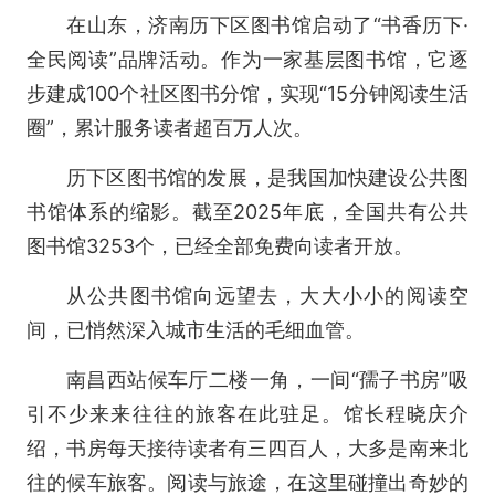
在山东，济南历下区图书馆启动了“书香历下·
全民阅读”品牌活动。作为一家基层图书馆，它逐
步建成100个社区图书分馆，实现“15分钟阅读生活
圈”，累计服务读者超百万人次。
历下区图书馆的发展，是我国加快建设公共图
书馆体系的缩影。截至2025年底，全国共有公共
图书馆3253个，已经全部免费向读者开放。
从公共图书馆向远望去，大大小小的阅读空
间，已悄然深入城市生活的毛细血管。
南昌西站候车厅二楼一角，一间“孺子书房”吸
引不少来来往往的旅客在此驻足。馆长程晓庆介
绍，书房每天接待读者有三四百人，大多是南来北
往的候车旅客。阅读与旅途，在这里碰撞出奇妙的