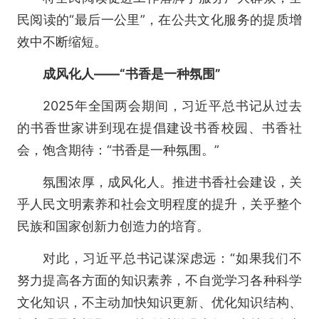
民阅读的“最后一公里”，在公共文化服务的提质增
效中不断缩短。
成风化人——“书香是一种氛围”
2025年全国两会期间，习近平总书记从过去
的书香世家讲到现在提倡建设书香校园、书香社
会，饱含期待：“书香是一种氛围。”
氛围浓厚，成风化人。推进书香社会建设，关
乎人民文明素养和社会文明程度的提升，关乎整个
民族和国家创新力创造力的培育。
对此，习近平总书记谋深虑远：“如果我们不
努力提高各方面的知识素养，不自觉学习各种科学
文化知识，不主动加快知识更新、优化知识结构、