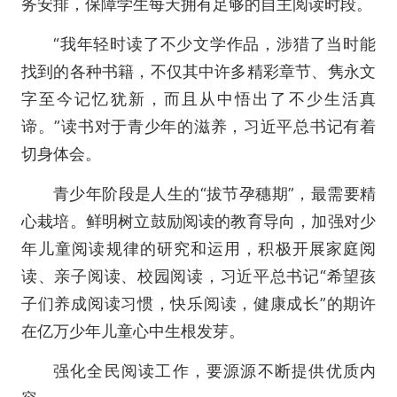
务安排，保障学生每天拥有足够的自主阅读时段。
“我年轻时读了不少文学作品，涉猎了当时能
找到的各种书籍，不仅其中许多精彩章节、隽永文
字至今记忆犹新，而且从中悟出了不少生活真
谛。”读书对于青少年的滋养，习近平总书记有着
切身体会。
青少年阶段是人生的“拔节孕穗期”，最需要精
心栽培。鲜明树立鼓励阅读的教育导向，加强对少
年儿童阅读规律的研究和运用，积极开展家庭阅
读、亲子阅读、校园阅读，习近平总书记“希望孩
子们养成阅读习惯，快乐阅读，健康成长”的期许
在亿万少年儿童心中生根发芽。
强化全民阅读工作，要源源不断提供优质内