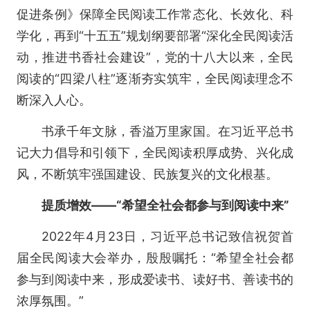
促进条例》保障全民阅读工作常态化、长效化、科
学化，再到“十五五”规划纲要部署“深化全民阅读活
动，推进书香社会建设”，党的十八大以来，全民
阅读的“四梁八柱”逐渐夯实筑牢，全民阅读理念不
断深入人心。
书承千年文脉，香溢万里家国。在习近平总书
记大力倡导和引领下，全民阅读积厚成势、兴化成
风，不断筑牢强国建设、民族复兴的文化根基。
提质增效——“希望全社会都参与到阅读中来”
2022年4月23日，习近平总书记致信祝贺首
届全民阅读大会举办，殷殷嘱托：“希望全社会都
参与到阅读中来，形成爱读书、读好书、善读书的
浓厚氛围。”