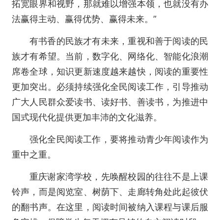
拓宽眼界和视野，那就难以增强本领，也就没有办
法赢得主动、赢得优势、赢得未来。”
有书香的民族才有未来，重视和善于阅读的民
族才有希望。当前，数字化、网络化、智能化浪潮
席卷全球，知识更新速度越来越快，阅读的重要性
更加突出。必须持续强化全民阅读工作，引导推动
广大人民群众爱读书、读好书、善读书，为推进中
国式现代化提供更加丰沛的文化滋养。
强化全民阅读工作，要将推动青少年阅读作为
重中之重。
重庆谢家湾学校，先唤醒校园的往往不是上课
铃声，而是阅览室、树荫下、走廊转角处此起彼伏
的翻书声。在这里，阅读时间被纳入课程与课后服