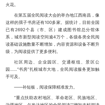
火花。
在第五届全民阅读大会的举办地江西南昌，像
这样的孺子书房还有100多家。据统计，目前全国
已有2692个县（市、区）建成图书馆总分馆体
系，城市新型阅读空间逾4万个，各级各类全民阅
读基础设施数量不断增加，内容资源和设备不断升
级，为阅读提供了更多便利。
社区周边、企业园区、交通枢纽、景区公
园……“书房”扎根城市大地，全民阅读服务更加触
手可及。
——补短板，阅读保障精准发力。
“重点扶助农村地区、革命老区、民族地区、
边疆地区、欠发达地区的全民阅读”“增加农村阅读