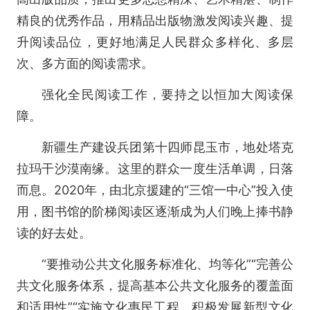
精良的优秀作品，用精品出版物激发阅读兴趣、提
升阅读品位，更好地满足人民群众多样化、多层
次、多方面的阅读需求。
强化全民阅读工作，要持之以恒加大阅读保
障。
新疆生产建设兵团第十四师昆玉市，地处塔克
拉玛干沙漠南缘。这里的群众一度生活单调，日落
而息。2020年，由北京援建的“三馆一中心”投入使
用，图书馆的阶梯阅读区逐渐成为人们晚上捧书静
读的好去处。
“要推动公共文化服务标准化、均等化”“完善公
共文化服务体系，提高基本公共文化服务的覆盖面
和适用性”“实施文化惠民工程，积极发展新型文化