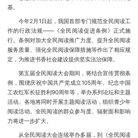
基。
今年2月1日起，我国首部专门规范全民阅读工
作的行政法规——《全民阅读促进条例》正式施
行。条例对加大全民阅读推广力度、提升全民阅读
服务质量、强化全民阅读保障措施等作出了相应规
定，为推进书香社会建设提供坚实法治保障。
第五届全民阅读大会期间，将结合宣传贯彻条
例，围绕庆祝中国共产党成立105周年、纪念中国
工农红军长征胜利90周年等，举办系列论坛和主题
活动。各地将同时开展主题阅读活动，组织青少年
阅读活动。全民阅读的群众参与度、辐射面和影响
力将进一步扩大。
从全民阅读大会连续举办多届，到《全民阅读