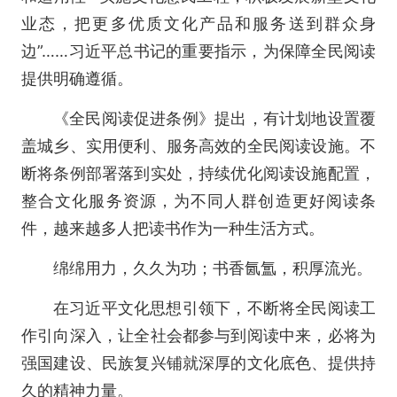
业态，把更多优质文化产品和服务送到群众身
边”……习近平总书记的重要指示，为保障全民阅读
提供明确遵循。
《全民阅读促进条例》提出，有计划地设置覆
盖城乡、实用便利、服务高效的全民阅读设施。不
断将条例部署落到实处，持续优化阅读设施配置，
整合文化服务资源，为不同人群创造更好阅读条
件，越来越多人把读书作为一种生活方式。
绵绵用力，久久为功；书香氤氲，积厚流光。
在习近平文化思想引领下，不断将全民阅读工
作引向深入，让全社会都参与到阅读中来，必将为
强国建设、民族复兴铺就深厚的文化底色、提供持
久的精神力量。