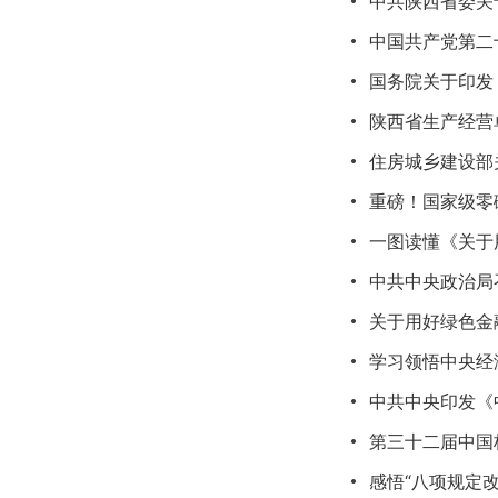
中共陕西省委关
中国共产党第二
国务院关于印发
陕西省生产经营
住房城乡建设部
重磅！国家级零
一图读懂《关于
中共中央政治局
关于用好绿色金
学习领悟中央经
中共中央印发《
第三十二届中国杨
感悟“八项规定