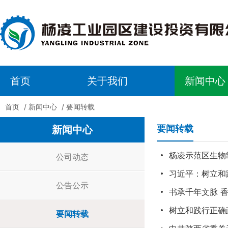
首页
关于我们
新闻中心
首页
/
新闻中心
/
要闻转载
要闻转载
新闻中心
杨凌示范区生物
公司动态
习近平：树立和
公告公示
书承千年文脉 
树立和践行正确
要闻转载